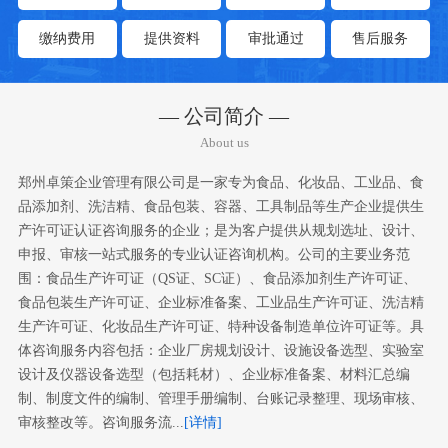
缴纳费用
提供资料
审批通过
售后服务
— 公司简介 —
About us
郑州卓策企业管理有限公司是一家专为食品、化妆品、工业品、食
品添加剂、洗洁精、食品包装、容器、工具制品等生产企业提供生
产许可证认证咨询服务的企业；是为客户提供从规划选址、设计、
申报、审核一站式服务的专业认证咨询机构。公司的主要业务范
围：食品生产许可证（QS证、SC证）、食品添加剂生产许可证、
食品包装生产许可证、企业标准备案、工业品生产许可证、洗洁精
生产许可证、化妆品生产许可证、特种设备制造单位许可证等。具
体咨询服务内容包括：企业厂房规划设计、设施设备选型、实验室
设计及仪器设备选型（包括耗材）、企业标准备案、材料汇总编
制、制度文件的编制、管理手册编制、台账记录整理、现场审核、
审核整改等。咨询服务流...
[详情]