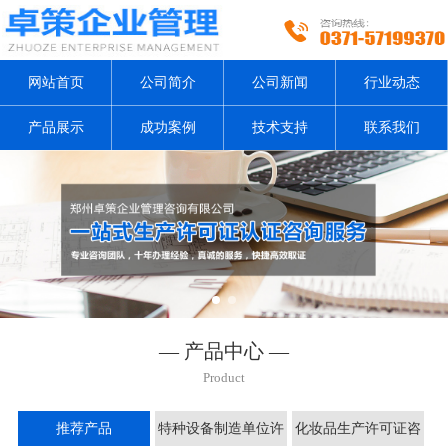
网站首页
公司简介
公司新闻
行业动态
产品展示
成功案例
技术支持
联系我们
— 产品中心 —
Product
推荐产品
特种设备制造单位许
化妆品生产许可证咨