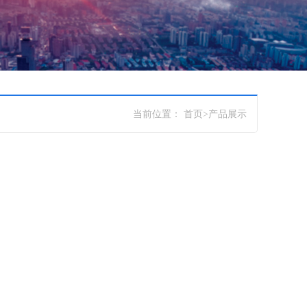
当前位置：
首页
>
产品展示