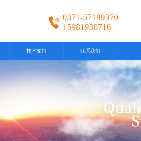
0371-57199370
15981930716
技术支持
联系我们