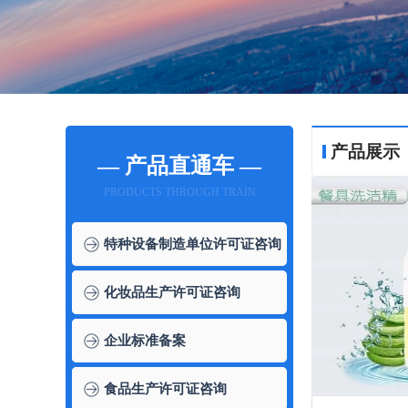
产品展示
— 产品直通车 —
PRODUCTS THROUGH TRAIN
特种设备制造单位许可证咨询
化妆品生产许可证咨询
企业标准备案
食品生产许可证咨询