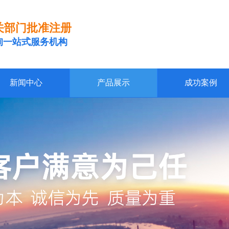
关部门批准注册
询一站式服务机构
新闻中心
产品展示
成功案例