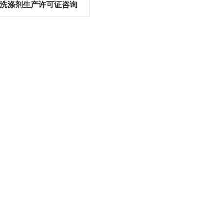
洗涤剂生产许可证咨询