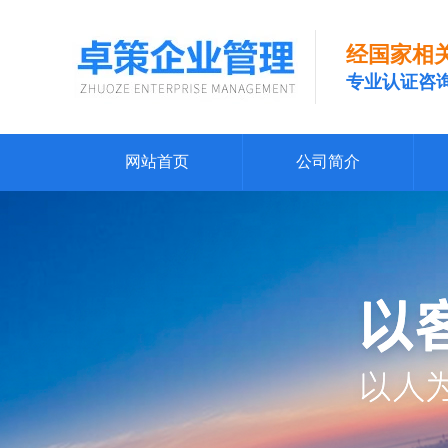
经国家相
专业认证咨
网站首页
公司简介